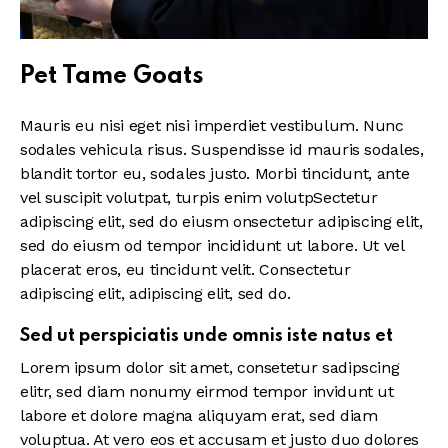
Pet Tame Goats
Mauris eu nisi eget nisi imperdiet vestibulum. Nunc
sodales vehicula risus. Suspendisse id mauris sodales,
blandit tortor eu, sodales justo. Morbi tincidunt, ante
vel suscipit volutpat, turpis enim volutpSectetur
adipiscing elit, sed do eiusm onsectetur adipiscing elit,
sed do eiusm od tempor incididunt ut labore. Ut vel
placerat eros, eu tincidunt velit. Consectetur
adipiscing elit, adipiscing elit, sed do.
Sed ut perspiciatis unde omnis iste natus et
Lorem ipsum dolor sit amet, consetetur sadipscing
elitr, sed diam nonumy eirmod tempor invidunt ut
labore et dolore magna aliquyam erat, sed diam
voluptua. At vero eos et accusam et justo duo dolores