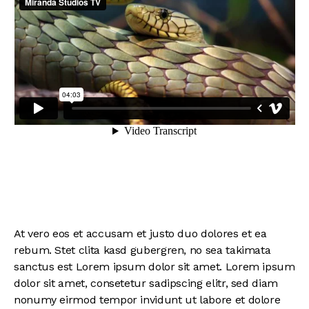
At vero eos et accusam et justo duo dolores et ea
rebum. Stet clita kasd gubergren, no sea takimata
sanctus est Lorem ipsum dolor sit amet. Lorem ipsum
dolor sit amet, consetetur sadipscing elitr, sed diam
nonumy eirmod tempor invidunt ut labore et dolore